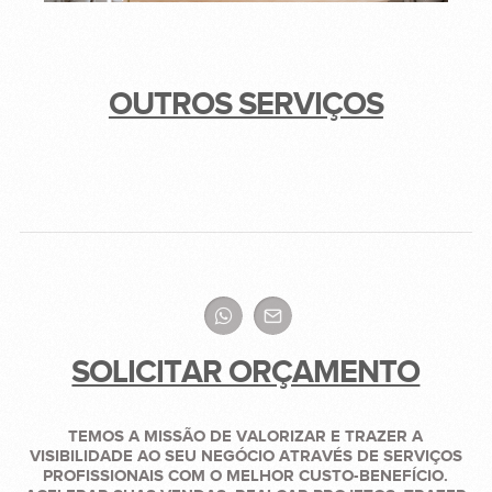
OUTROS SERVIÇOS
SOLICITAR ORÇAMENTO
TEMOS A MISSÃO DE VALORIZAR E TRAZER A
VISIBILIDADE AO SEU NEGÓCIO ATRAVÉS DE SERVIÇOS
PROFISSIONAIS COM O MELHOR CUSTO-BENEFÍCIO.