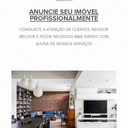
ANUNCIE SEU IMÓVEL
PROFISSIONALMENTE
CONQUISTE A ATENÇÃO DE CLIENTES, NEGÓCIE
MELHOR E FECHE NEGÓCIOS MAIS RÁPIDO COM
AJUDA DE NOSSOS SERVIÇOS