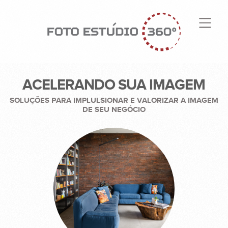
ACELERANDO SUA IMAGEM
SOLUÇÕES PARA IMPLULSIONAR E VALORIZAR A IMAGEM
DE SEU NEGÓCIO