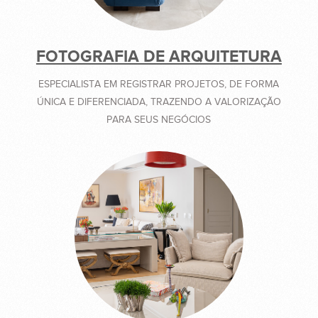
FOTOGRAFIA DE ARQUITETURA
ESPECIALISTA EM REGISTRAR PROJETOS, DE FORMA
ÚNICA E DIFERENCIADA, TRAZENDO A VALORIZAÇÃO
PARA SEUS NEGÓCIOS